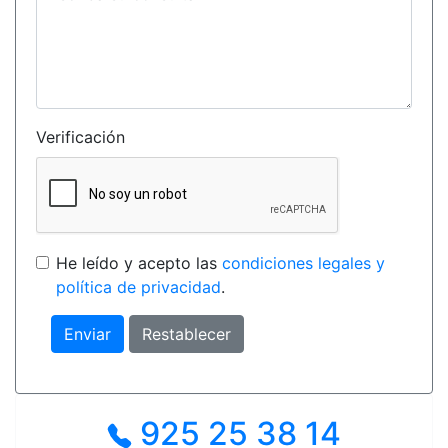
Verificación
He leído y acepto las
condiciones legales y
política de privacidad
.
925 25 38 14