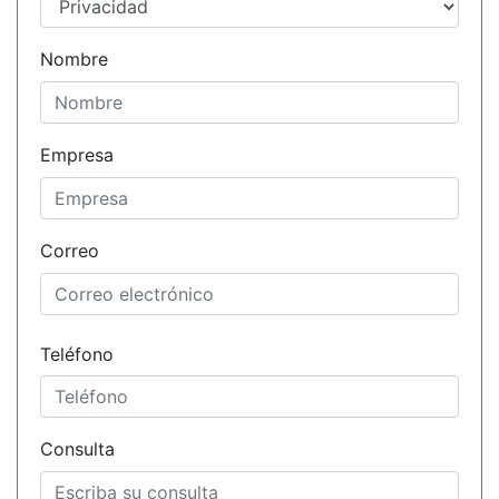
Nombre
Empresa
Correo
Teléfono
Consulta